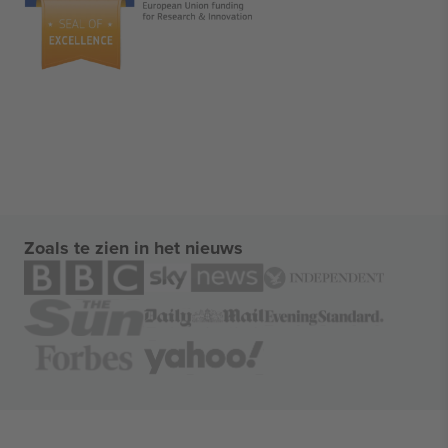
Zoals te zien in het nieuws