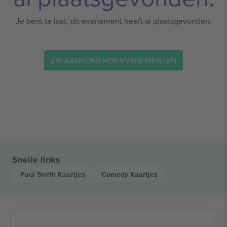
Je bent te laat, dit evenement heeft al plaatsgevonden.
ZIE AANKOMENDE EVENEMENTEN
Snelle links
Paul Smith
Kaartjes
Comedy
Kaartjes