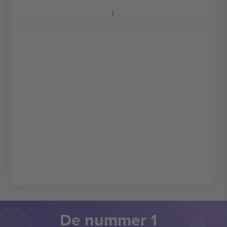
De nummer 1