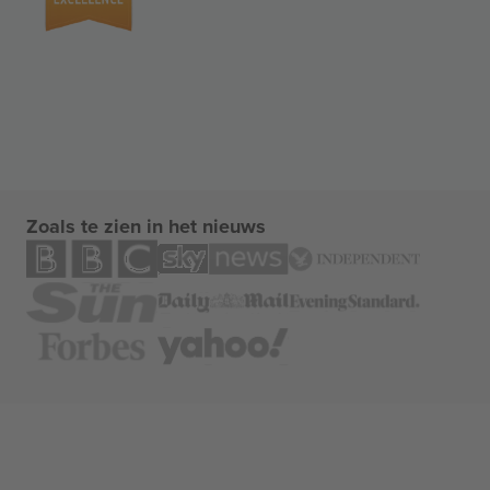
Zoals te zien in het nieuws