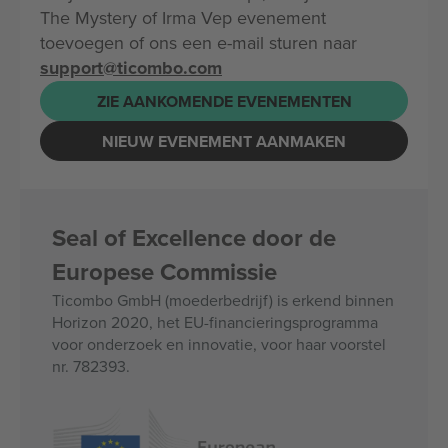
The Mystery of Irma Vep evenement
toevoegen of ons een e-mail sturen naar
support@ticombo.com
ZIE AANKOMENDE EVENEMENTEN
NIEUW EVENEMENT AANMAKEN
Seal of Excellence door de
Europese Commissie
Ticombo GmbH (moederbedrijf) is erkend binnen
Horizon 2020, het EU-financieringsprogramma
voor onderzoek en innovatie, voor haar voorstel
nr. 782393.