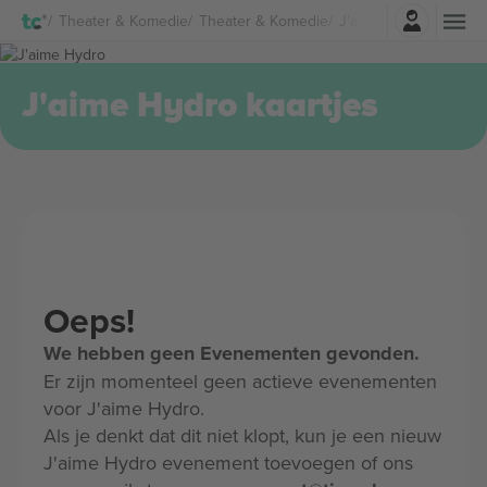
Log in
Theater & Komedie
Theater & Komedie
J'aime Hydro Kaartjes
J'aime Hydro kaartjes
Oeps!
We hebben geen Evenementen gevonden.
Er zijn momenteel geen actieve evenementen
voor J'aime Hydro.
Als je denkt dat dit niet klopt, kun je een nieuw
J'aime Hydro evenement toevoegen of ons