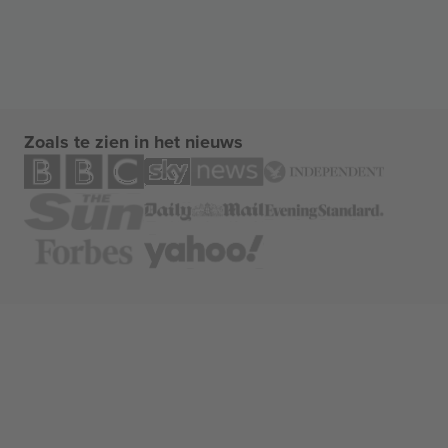
Zoals te zien in het nieuws