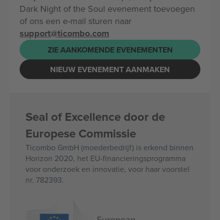
Dark Night of the Soul evenement toevoegen
of ons een e-mail sturen naar
support@ticombo.com
ZIE AANKOMENDE EVENEMENTEN
NIEUW EVENEMENT AANMAKEN
Seal of Excellence door de
Europese Commissie
Ticombo GmbH (moederbedrijf) is erkend binnen
Horizon 2020, het EU-financieringsprogramma
voor onderzoek en innovatie, voor haar voorstel
nr. 782393.