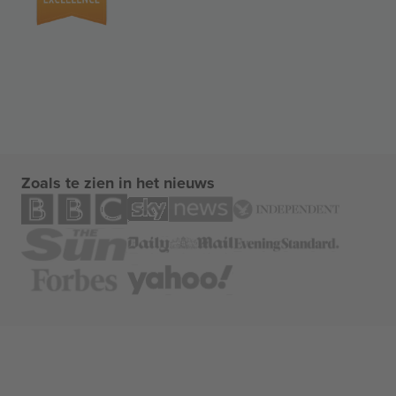
Zoals te zien in het nieuws