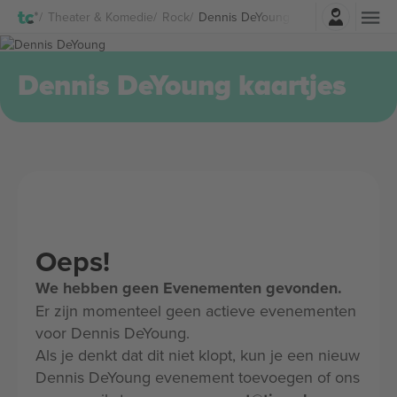
Log in
Theater & Komedie
Rock
Dennis DeYoung Kaartjes
Dennis DeYoung kaartjes
Oeps!
We hebben geen Evenementen gevonden.
Er zijn momenteel geen actieve evenementen
voor Dennis DeYoung.
Als je denkt dat dit niet klopt, kun je een nieuw
Dennis DeYoung evenement toevoegen of ons