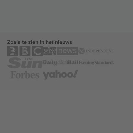
Zoals te zien in het nieuws