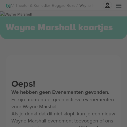
Log in
Theater & Komedie
Reggae Roast
Wayne Marshall Kaartjes
Wayne Marshall kaartjes
Oeps!
We hebben geen Evenementen gevonden.
Er zijn momenteel geen actieve evenementen
voor Wayne Marshall.
Als je denkt dat dit niet klopt, kun je een nieuw
Wayne Marshall evenement toevoegen of ons