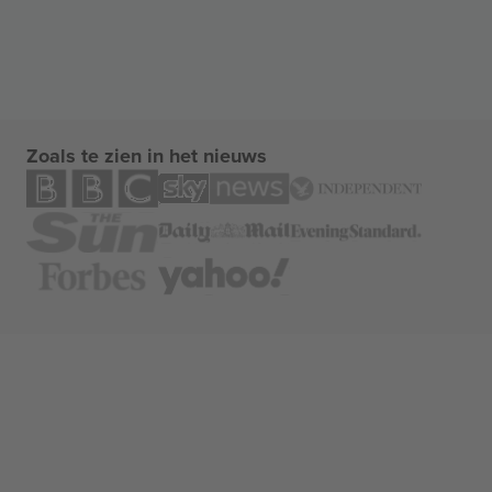
Zoals te zien in het nieuws