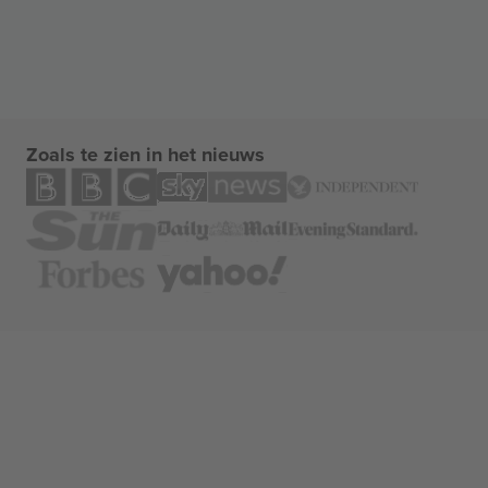
Zoals te zien in het nieuws