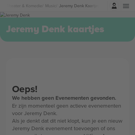
Log in
Theater & Komedie
Music
Jeremy Denk Kaartjes
Jeremy Denk kaartjes
Oeps!
We hebben geen Evenementen gevonden.
Er zijn momenteel geen actieve evenementen
voor Jeremy Denk.
Als je denkt dat dit niet klopt, kun je een nieuw
Jeremy Denk evenement toevoegen of ons