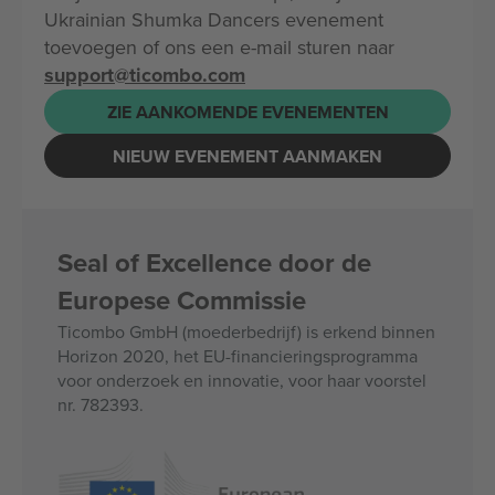
Ukrainian Shumka Dancers evenement
toevoegen of ons een e-mail sturen naar
support@ticombo.com
ZIE AANKOMENDE EVENEMENTEN
NIEUW EVENEMENT AANMAKEN
Seal of Excellence door de
Europese Commissie
Ticombo GmbH (moederbedrijf) is erkend binnen
Horizon 2020, het EU-financieringsprogramma
voor onderzoek en innovatie, voor haar voorstel
nr. 782393.