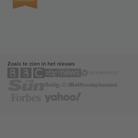
Zoals te zien in het nieuws