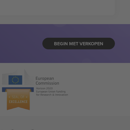
BEGIN MET VERKOPEN