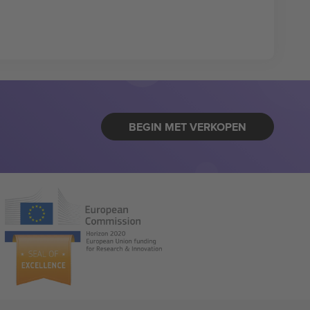
BEGIN MET VERKOPEN