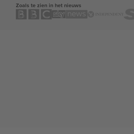
Zoals te zien in het nieuws