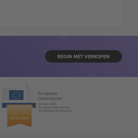
BEGIN MET VERKOPEN