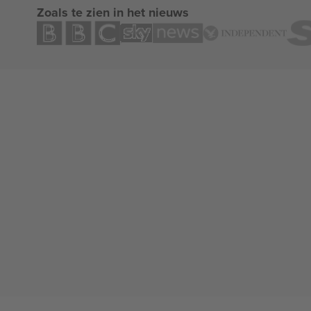
Zoals te zien in het nieuws