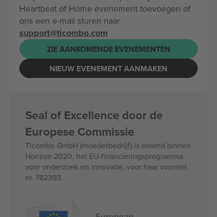
Heartbeat of Home evenement toevoegen of
ons een e-mail sturen naar
support@ticombo.com
ZIE AANKOMENDE EVENEMENTEN
NIEUW EVENEMENT AANMAKEN
Seal of Excellence door de
Europese Commissie
Ticombo GmbH (moederbedrijf) is erkend binnen
Horizon 2020, het EU-financieringsprogramma
voor onderzoek en innovatie, voor haar voorstel
nr. 782393.