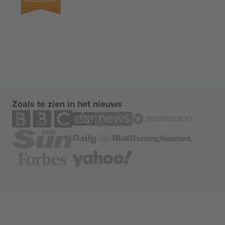
Zoals te zien in het nieuws