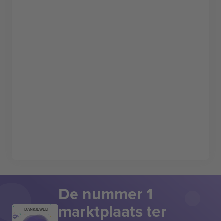
De nummer 1
marktplaats ter
DANKJEWEL!