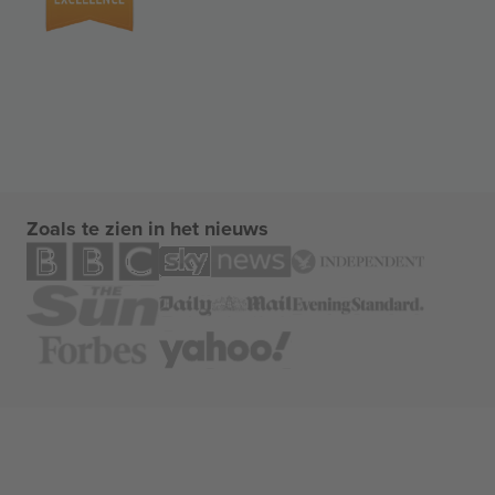
Zoals te zien in het nieuws