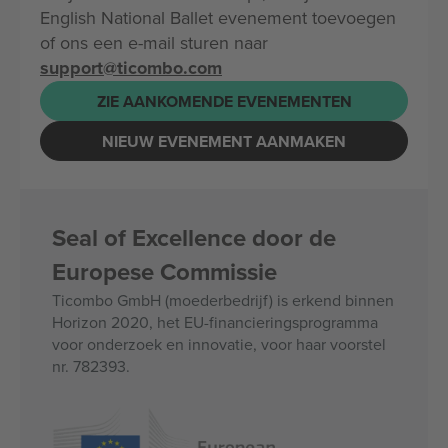
English National Ballet evenement toevoegen
of ons een e-mail sturen naar
support@ticombo.com
ZIE AANKOMENDE EVENEMENTEN
NIEUW EVENEMENT AANMAKEN
Seal of Excellence door de
Europese Commissie
Ticombo GmbH (moederbedrijf) is erkend binnen
Horizon 2020, het EU-financieringsprogramma
voor onderzoek en innovatie, voor haar voorstel
nr. 782393.