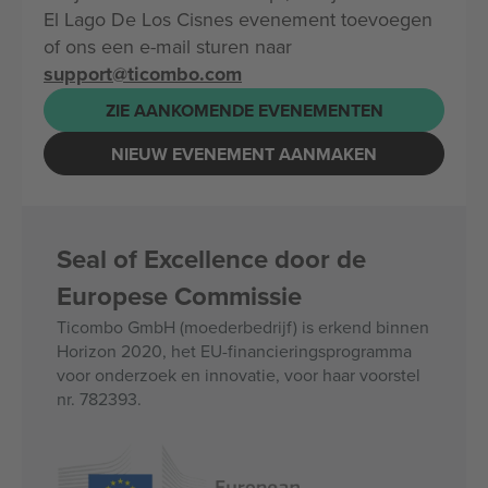
El Lago De Los Cisnes evenement toevoegen
of ons een e-mail sturen naar
support@ticombo.com
ZIE AANKOMENDE EVENEMENTEN
NIEUW EVENEMENT AANMAKEN
Seal of Excellence door de
Europese Commissie
Ticombo GmbH (moederbedrijf) is erkend binnen
Horizon 2020, het EU-financieringsprogramma
voor onderzoek en innovatie, voor haar voorstel
nr. 782393.