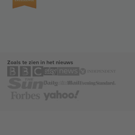
Zoals te zien in het nieuws