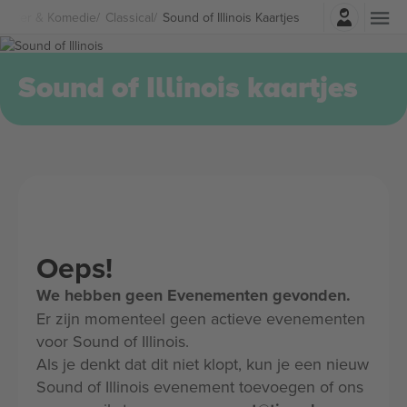
Log in
heater & Komedie
Classical
Sound of Illinois Kaartjes
Sound of Illinois kaartjes
Oeps!
We hebben geen Evenementen gevonden.
Er zijn momenteel geen actieve evenementen
voor Sound of Illinois.
Als je denkt dat dit niet klopt, kun je een nieuw
Sound of Illinois evenement toevoegen of ons