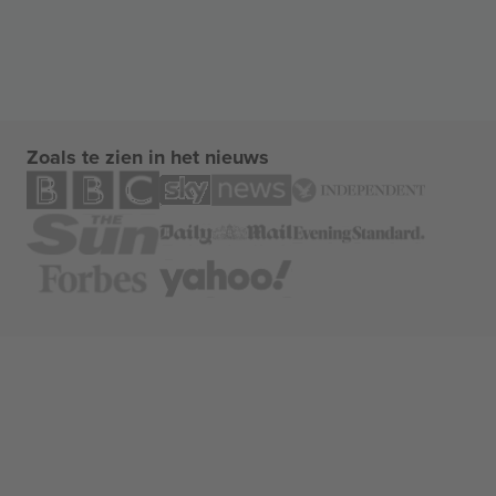
Zoals te zien in het nieuws