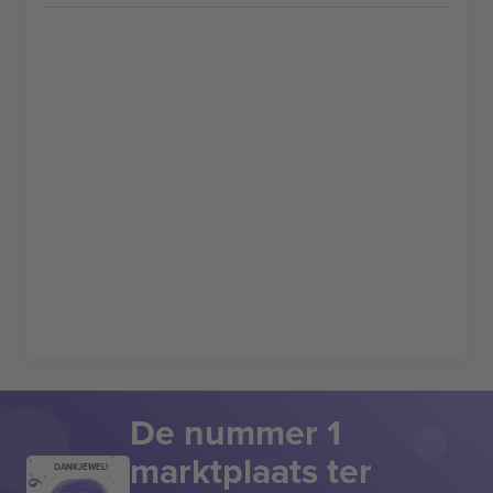
De nummer 1
marktplaats ter
DANKJEWEL!