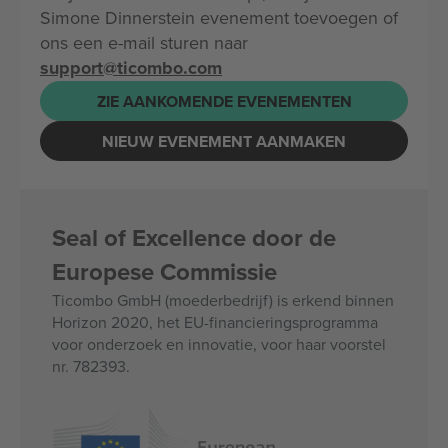
Simone Dinnerstein evenement toevoegen of
ons een e-mail sturen naar
support@ticombo.com
ZIE AANKOMENDE EVENEMENTEN
NIEUW EVENEMENT AANMAKEN
Seal of Excellence door de
Europese Commissie
Ticombo GmbH (moederbedrijf) is erkend binnen
Horizon 2020, het EU-financieringsprogramma
voor onderzoek en innovatie, voor haar voorstel
nr. 782393.