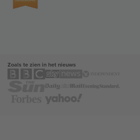
Zoals te zien in het nieuws