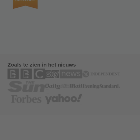
Zoals te zien in het nieuws