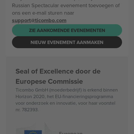
Russian Spectacular evenement toevoegen of
ons een e-mail sturen naar
support@ticombo.com
ZIE AANKOMENDE EVENEMENTEN
NIEUW EVENEMENT AANMAKEN
Seal of Excellence door de
Europese Commissie
Ticombo GmbH (moederbedrijf) is erkend binnen
Horizon 2020, het EU-financieringsprogramma
voor onderzoek en innovatie, voor haar voorstel
nr. 782393.