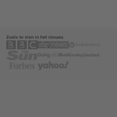
Zoals te zien in het nieuws