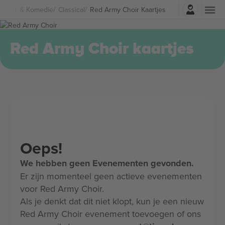
Log in
heater & Komedie
Classical
Red Army Choir Kaartjes
Red Army Choir kaartjes
Oeps!
We hebben geen Evenementen gevonden.
Er zijn momenteel geen actieve evenementen
voor Red Army Choir.
Als je denkt dat dit niet klopt, kun je een nieuw
Red Army Choir evenement toevoegen of ons