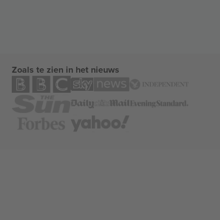
Zoals te zien in het nieuws