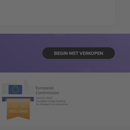
BEGIN MET VERKOPEN