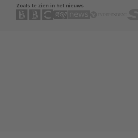
Zoals te zien in het nieuws