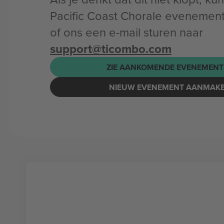
Pacific Coast Chorale evenemen
of ons een e-mail sturen naar
support@ticombo.com
ZIE AANKOMENDE EVENEMENT
NIEUW EVENEMENT AANMAK