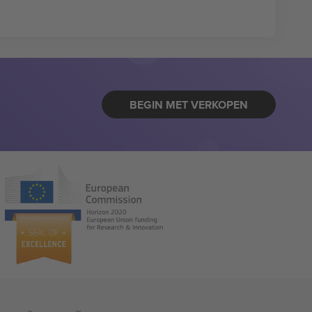
BEGIN MET VERKOPEN