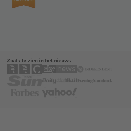
Zoals te zien in het nieuws