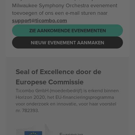
Milwaukee Symphony Orchestra evenement
toevoegen of ons een e-mail sturen naar
support@ticombo.com
ZIE AANKOMENDE EVENEMENTEN
NIEUW EVENEMENT AANMAKEN
Seal of Excellence door de
Europese Commissie
Ticombo GmbH (moederbedrijf) is erkend binnen
Horizon 2020, het EU-financieringsprogramma
voor onderzoek en innovatie, voor haar voorstel
nr. 782393.