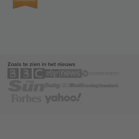
Zoals te zien in het nieuws