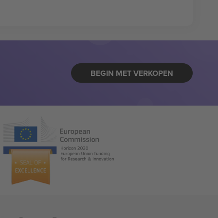
BEGIN MET VERKOPEN