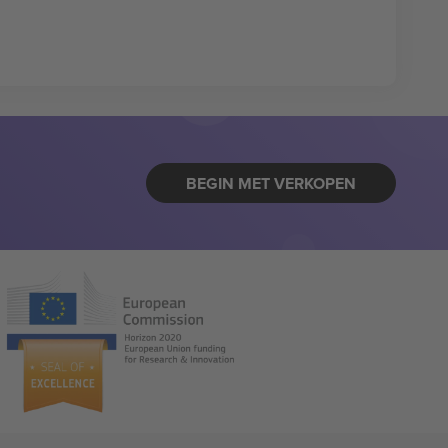
BEGIN MET VERKOPEN