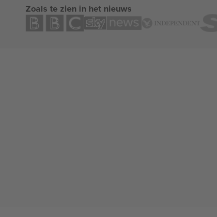
Zoals te zien in het nieuws