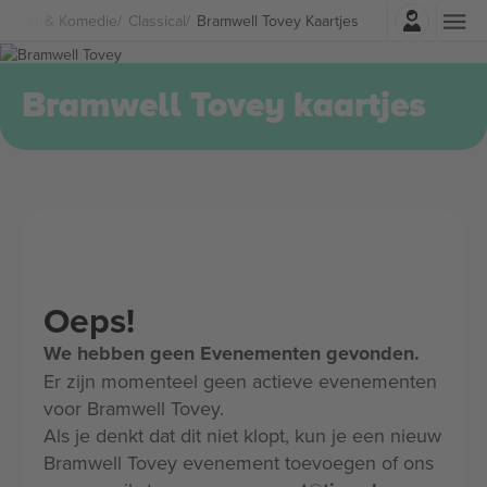
Log in
heater & Komedie
Classical
Bramwell Tovey Kaartjes
Bramwell Tovey kaartjes
Oeps!
We hebben geen Evenementen gevonden.
Er zijn momenteel geen actieve evenementen
voor Bramwell Tovey.
Als je denkt dat dit niet klopt, kun je een nieuw
Bramwell Tovey evenement toevoegen of ons