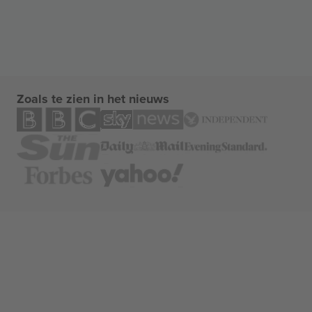
Zoals te zien in het nieuws