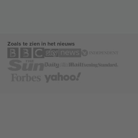
Zoals te zien in het nieuws