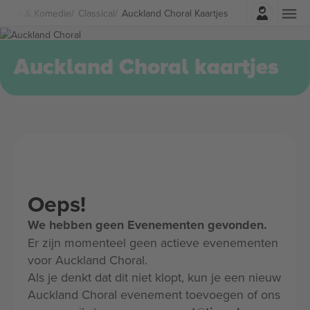
Log in
eater & Komedie
Classical
Auckland Choral Kaartjes
Auckland Choral kaartjes
Oeps!
We hebben geen Evenementen gevonden.
Er zijn momenteel geen actieve evenementen
voor Auckland Choral.
Als je denkt dat dit niet klopt, kun je een nieuw
Auckland Choral evenement toevoegen of ons