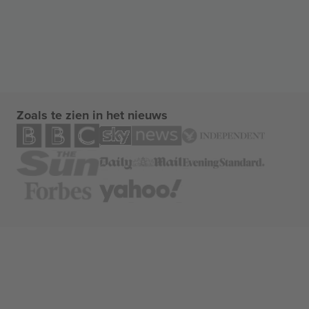
Zoals te zien in het nieuws