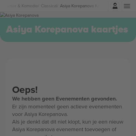
Log in
Theater & Komedie
Classical
Asiya Korepanova Kaartjes
Asiya Korepanova kaartjes
Oeps!
We hebben geen Evenementen gevonden.
Er zijn momenteel geen actieve evenementen
voor Asiya Korepanova.
Als je denkt dat dit niet klopt, kun je een nieuw
Asiya Korepanova evenement toevoegen of