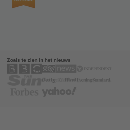
Zoals te zien in het nieuws