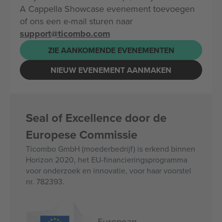
A Cappella Showcase evenement toevoegen
of ons een e-mail sturen naar
support@ticombo.com
ZIE AANKOMENDE EVENEMENTEN
NIEUW EVENEMENT AANMAKEN
Seal of Excellence door de
Europese Commissie
Ticombo GmbH (moederbedrijf) is erkend binnen
Horizon 2020, het EU-financieringsprogramma
voor onderzoek en innovatie, voor haar voorstel
nr. 782393.