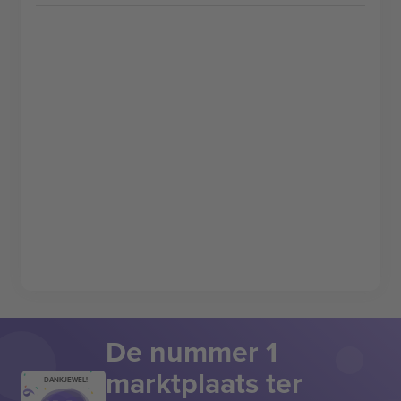
De nummer 1
marktplaats ter
DANKJEWEL!