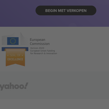
BEGIN MET VERKOPEN