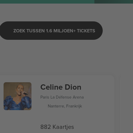
ZOEK TUSSEN 1.6 MILJOEN+ TICKETS
Celine Dion
Paris La Défense Arena
Nanterre, Frankrijk
882 Kaartjes