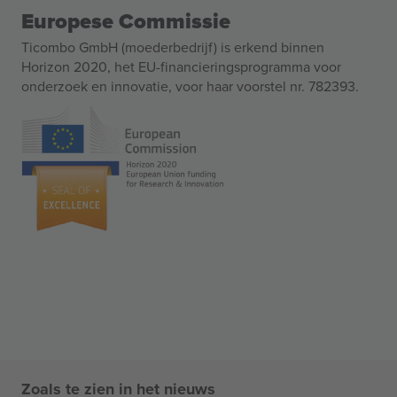
Europese Commissie
Ticombo GmbH (moederbedrijf) is erkend binnen
Horizon 2020, het EU-financieringsprogramma voor
onderzoek en innovatie, voor haar voorstel nr. 782393.
Zoals te zien in het nieuws