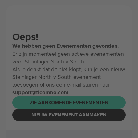
Oeps!
We hebben geen Evenementen gevonden.
Er zijn momenteel geen actieve evenementen
voor Steinlager North v South.
Als je denkt dat dit niet klopt, kun je een nieuw
Steinlager North v South evenement
toevoegen of ons een e-mail sturen naar
support@ticombo.com
ZIE AANKOMENDE EVENEMENTEN
NIEUW EVENEMENT AANMAKEN