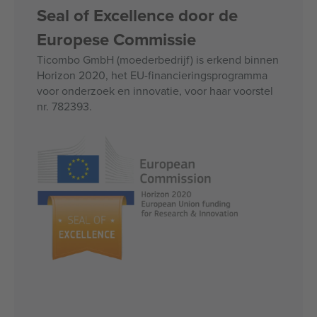
Seal of Excellence door de
Europese Commissie
Ticombo GmbH (moederbedrijf) is erkend binnen
Horizon 2020, het EU-financieringsprogramma
voor onderzoek en innovatie, voor haar voorstel
nr. 782393.