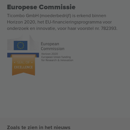
Europese Commissie
Ticombo GmbH (moederbedrijf) is erkend binnen
Horizon 2020, het EU-financieringsprogramma voor
onderzoek en innovatie, voor haar voorstel nr. 782393.
Zoals te zien in het nieuws