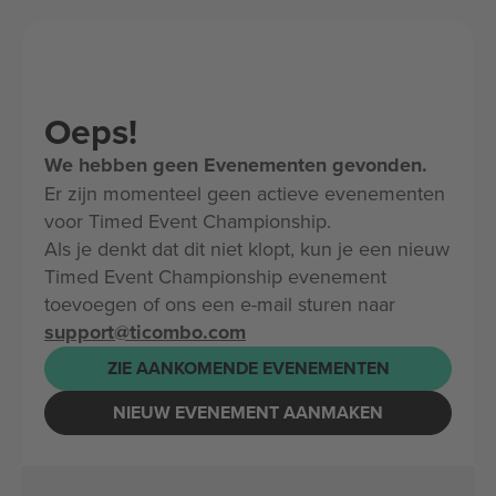
Oeps!
We hebben geen Evenementen gevonden.
Er zijn momenteel geen actieve evenementen
voor Timed Event Championship.
Als je denkt dat dit niet klopt, kun je een nieuw
Timed Event Championship evenement
toevoegen of ons een e-mail sturen naar
support@ticombo.com
ZIE AANKOMENDE EVENEMENTEN
NIEUW EVENEMENT AANMAKEN