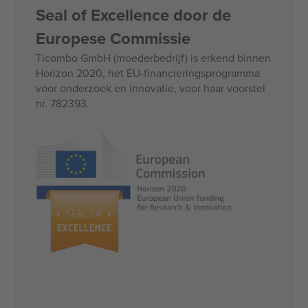
Seal of Excellence door de
Europese Commissie
Ticombo GmbH (moederbedrijf) is erkend binnen
Horizon 2020, het EU-financieringsprogramma
voor onderzoek en innovatie, voor haar voorstel
nr. 782393.