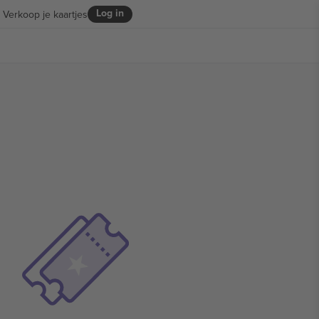
Log in
Verkoop je kaartjes