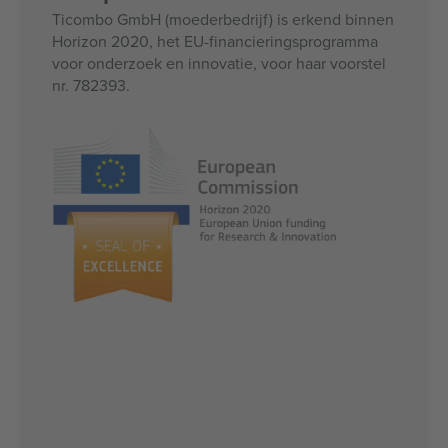
Ticombo GmbH (moederbedrijf) is erkend binnen
Horizon 2020, het EU-financieringsprogramma
voor onderzoek en innovatie, voor haar voorstel
nr. 782393.