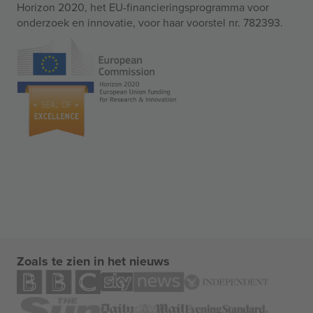
Horizon 2020, het EU-financieringsprogramma voor
onderzoek en innovatie, voor haar voorstel nr. 782393.
Zoals te zien in het nieuws