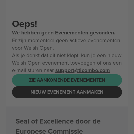
Oeps!
We hebben geen Evenementen gevonden.
Er zijn momenteel geen actieve evenementen
voor Welsh Open.
Als je denkt dat dit niet klopt, kun je een nieuw
Welsh Open evenement toevoegen of ons een
e-mail sturen naar
support@ticombo.com
ZIE AANKOMENDE EVENEMENTEN
NIEUW EVENEMENT AANMAKEN
Seal of Excellence door de
Europese Commissie