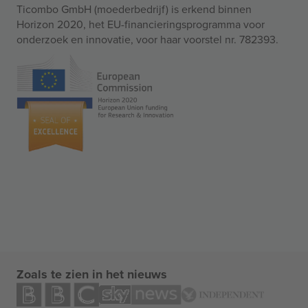
Ticombo GmbH (moederbedrijf) is erkend binnen
Horizon 2020, het EU-financieringsprogramma voor
onderzoek en innovatie, voor haar voorstel nr. 782393.
Zoals te zien in het nieuws