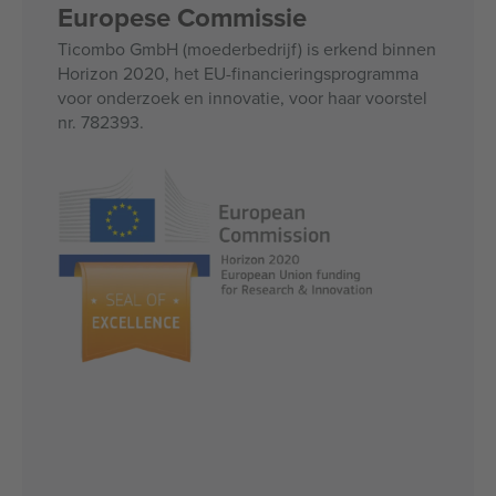
Europese Commissie
Ticombo GmbH (moederbedrijf) is erkend binnen
Horizon 2020, het EU-financieringsprogramma
voor onderzoek en innovatie, voor haar voorstel
nr. 782393.