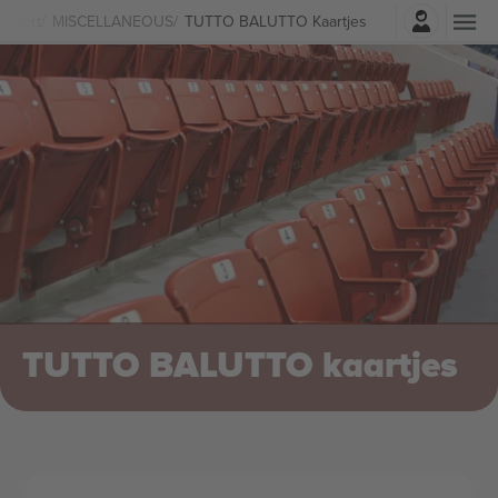
Log in
Sport
MISCELLANEOUS
TUTTO BALUTTO Kaartjes
TUTTO BALUTTO kaartjes