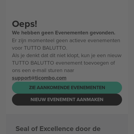
Oeps!
We hebben geen Evenementen gevonden.
Er zijn momenteel geen actieve evenementen
voor TUTTO BALUTTO.
Als je denkt dat dit niet klopt, kun je een nieuw
TUTTO BALUTTO evenement toevoegen of
ons een e-mail sturen naar
support@ticombo.com
ZIE AANKOMENDE EVENEMENTEN
NIEUW EVENEMENT AANMAKEN
Seal of Excellence door de