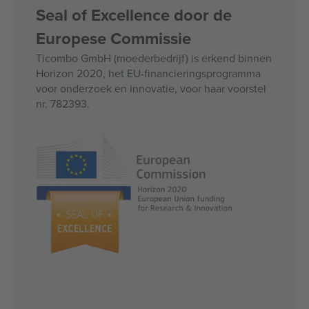
Seal of Excellence door de
Europese Commissie
Ticombo GmbH (moederbedrijf) is erkend binnen
Horizon 2020, het EU-financieringsprogramma
voor onderzoek en innovatie, voor haar voorstel
nr. 782393.