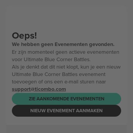
Oeps!
We hebben geen Evenementen gevonden.
Er zijn momenteel geen actieve evenementen
voor Ultimate Blue Corner Battles.
Als je denkt dat dit niet klopt, kun je een nieuw
Ultimate Blue Corner Battles evenement
toevoegen of ons een e-mail sturen naar
support@ticombo.com
ZIE AANKOMENDE EVENEMENTEN
NIEUW EVENEMENT AANMAKEN