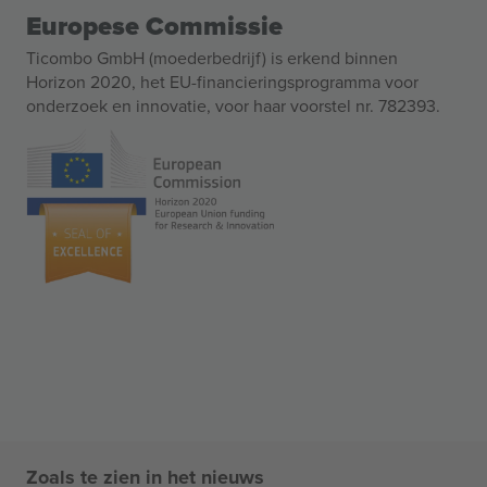
Europese Commissie
Ticombo GmbH (moederbedrijf) is erkend binnen
Horizon 2020, het EU-financieringsprogramma voor
onderzoek en innovatie, voor haar voorstel nr. 782393.
Zoals te zien in het nieuws