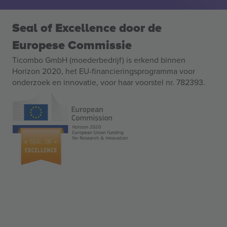
Seal of Excellence door de
Europese Commissie
Ticombo GmbH (moederbedrijf) is erkend binnen
Horizon 2020, het EU-financieringsprogramma voor
onderzoek en innovatie, voor haar voorstel nr. 782393.