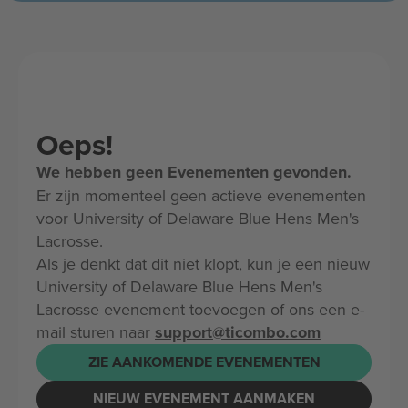
Oeps!
We hebben geen Evenementen gevonden.
Er zijn momenteel geen actieve evenementen
voor University of Delaware Blue Hens Men's
Lacrosse.
Als je denkt dat dit niet klopt, kun je een nieuw
University of Delaware Blue Hens Men's
Lacrosse evenement toevoegen of ons een e-
mail sturen naar
support@ticombo.com
ZIE AANKOMENDE EVENEMENTEN
NIEUW EVENEMENT AANMAKEN