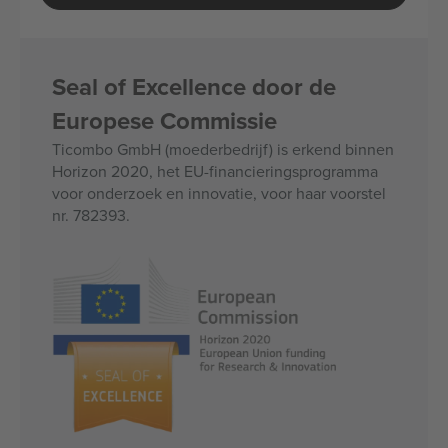
Seal of Excellence door de
Europese Commissie
Ticombo GmbH (moederbedrijf) is erkend binnen
Horizon 2020, het EU-financieringsprogramma
voor onderzoek en innovatie, voor haar voorstel
nr. 782393.