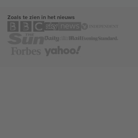
Zoals te zien in het nieuws