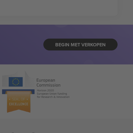
BEGIN MET VERKOPEN