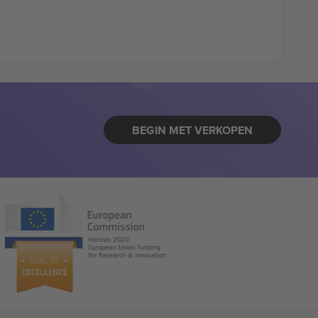
BEGIN MET VERKOPEN