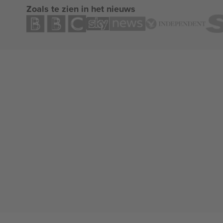
Zoals te zien in het nieuws