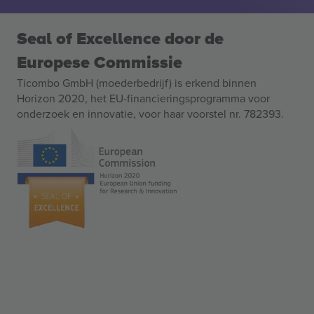
Seal of Excellence door de
Europese Commissie
Ticombo GmbH (moederbedrijf) is erkend binnen
Horizon 2020, het EU-financieringsprogramma voor
onderzoek en innovatie, voor haar voorstel nr. 782393.