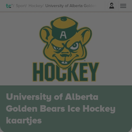
Log in
Sport
Hockey
University of Alberta Golden Bears Ice Hockey 
University of Alberta
Golden Bears Ice Hockey
kaartjes