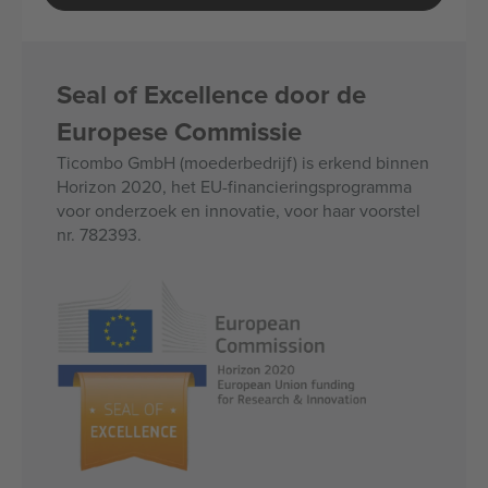
Seal of Excellence door de
Europese Commissie
Ticombo GmbH (moederbedrijf) is erkend binnen
Horizon 2020, het EU-financieringsprogramma
voor onderzoek en innovatie, voor haar voorstel
nr. 782393.