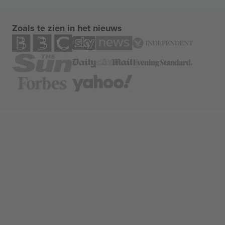
Zoals te zien in het nieuws