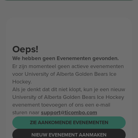
Oeps!
We hebben geen Evenementen gevonden.
Er zijn momenteel geen actieve evenementen
voor University of Alberta Golden Bears Ice
Hockey.
Als je denkt dat dit niet klopt, kun je een nieuw
University of Alberta Golden Bears Ice Hockey
evenement toevoegen of ons een e-mail
sturen naar
support@ticombo.com
ZIE AANKOMENDE EVENEMENTEN
NIEUW EVENEMENT AANMAKEN