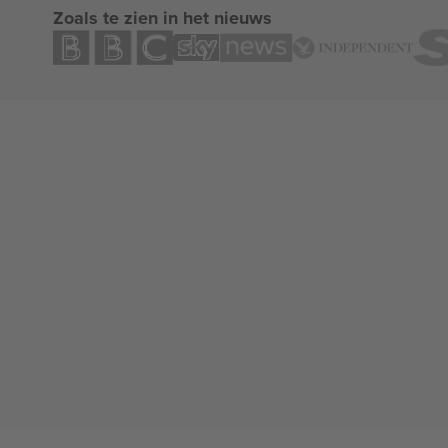
Zoals te zien in het nieuws