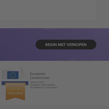
BEGIN MET VERKOPEN