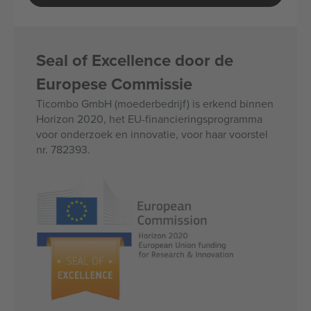
Seal of Excellence door de
Europese Commissie
Ticombo GmbH (moederbedrijf) is erkend binnen
Horizon 2020, het EU-financieringsprogramma
voor onderzoek en innovatie, voor haar voorstel
nr. 782393.