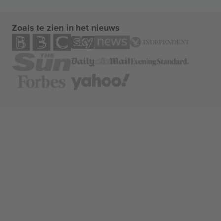
Zoals te zien in het nieuws