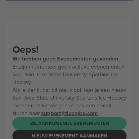
Oeps!
We hebben geen Evenementen gevonden.
Er zijn momenteel geen actieve evenementen
voor San Jose State University Spartans Ice
Hockey.
Als je denkt dat dit niet klopt, kun je een nieuw
San Jose State University Spartans Ice Hockey
evenement toevoegen of ons een e-mail
sturen naar
support@ticombo.com
ZIE AANKOMENDE EVENEMENTEN
NIEUW EVENEMENT AANMAKEN