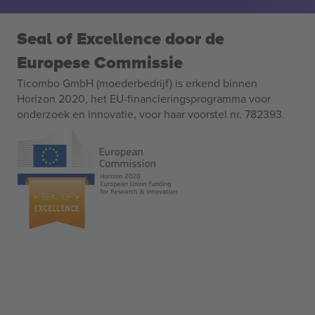
Seal of Excellence door de
Europese Commissie
Ticombo GmbH (moederbedrijf) is erkend binnen
Horizon 2020, het EU-financieringsprogramma voor
onderzoek en innovatie, voor haar voorstel nr. 782393.