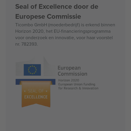
Seal of Excellence door de
Europese Commissie
Ticombo GmbH (moederbedrijf) is erkend binnen
Horizon 2020, het EU-financieringsprogramma
voor onderzoek en innovatie, voor haar voorstel
nr. 782393.