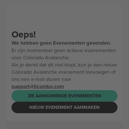
Oeps!
We hebben geen Evenementen gevonden.
Er zijn momenteel geen actieve evenementen
voor Colorado Avalanche.
Als je denkt dat dit niet klopt, kun je een nieuw
Colorado Avalanche evenement toevoegen of
ons een e-mail sturen naar
support@ticombo.com
ZIE AANKOMENDE EVENEMENTEN
NIEUW EVENEMENT AANMAKEN