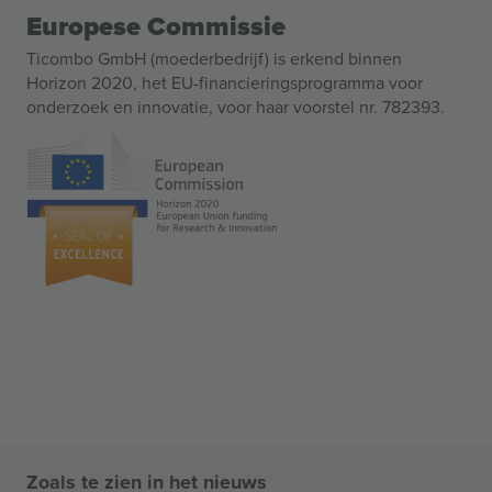
Europese Commissie
Ticombo GmbH (moederbedrijf) is erkend binnen
Horizon 2020, het EU-financieringsprogramma voor
onderzoek en innovatie, voor haar voorstel nr. 782393.
Zoals te zien in het nieuws