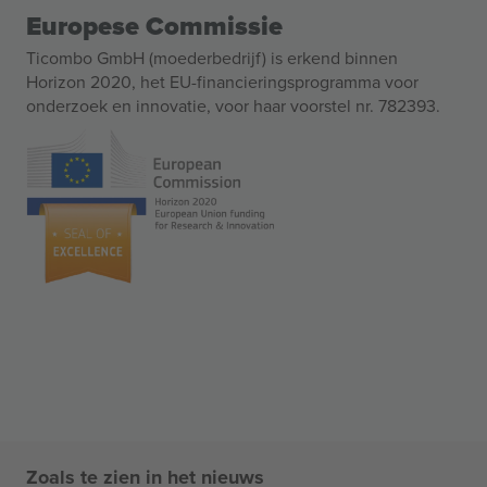
Europese Commissie
Ticombo GmbH (moederbedrijf) is erkend binnen
Horizon 2020, het EU-financieringsprogramma voor
onderzoek en innovatie, voor haar voorstel nr. 782393.
Zoals te zien in het nieuws