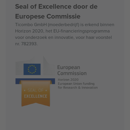
Seal of Excellence door de
Europese Commissie
Ticombo GmbH (moederbedrijf) is erkend binnen
Horizon 2020, het EU-financieringsprogramma
voor onderzoek en innovatie, voor haar voorstel
nr. 782393.