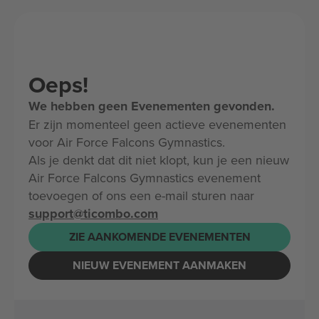
Oeps!
We hebben geen Evenementen gevonden.
Er zijn momenteel geen actieve evenementen
voor Air Force Falcons Gymnastics.
Als je denkt dat dit niet klopt, kun je een nieuw
Air Force Falcons Gymnastics evenement
toevoegen of ons een e-mail sturen naar
support@ticombo.com
ZIE AANKOMENDE EVENEMENTEN
NIEUW EVENEMENT AANMAKEN