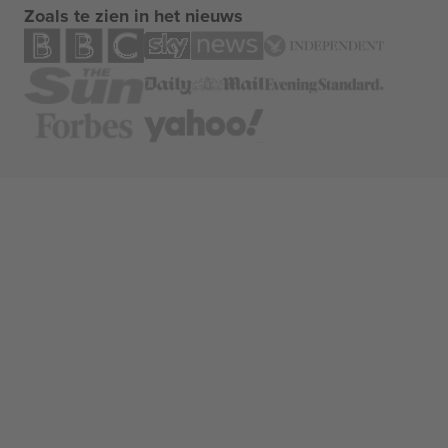
Zoals te zien in het nieuws