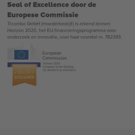
Seal of Excellence door de
Europese Commissie
Ticombo GmbH (moederbedrijf) is erkend binnen
Horizon 2020, het EU-financieringsprogramma voor
onderzoek en innovatie, voor haar voorstel nr. 782393.