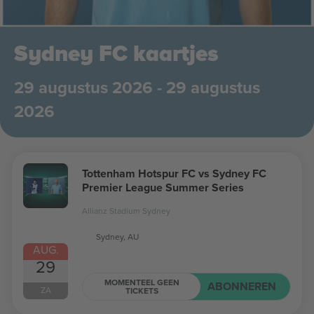
Sydney FC kaartjes
29 augustus 2026 - 29 augustus
2026
Tottenham Hotspur FC vs Sydney FC
Premier League Summer Series
Allianz Stadium Sydney
Sydney, AU
AUG.
29
MOMENTEEL GEEN
ABONNEREN
ZA
TICKETS