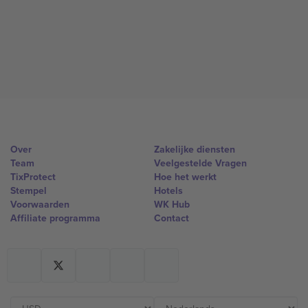
Over
Zakelijke diensten
Team
Veelgestelde Vragen
TixProtect
Hoe het werkt
Stempel
Hotels
Voorwaarden
WK Hub
Affiliate programma
Contact