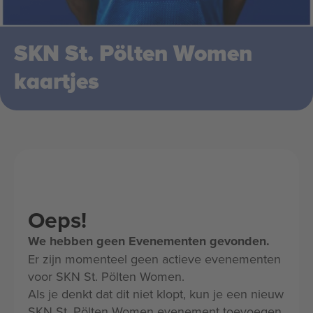
SKN St. Pölten Women
kaartjes
Oeps!
We hebben geen Evenementen gevonden.
Er zijn momenteel geen actieve evenementen
voor SKN St. Pölten Women.
Als je denkt dat dit niet klopt, kun je een nieuw
SKN St. Pölten Women evenement toevoegen