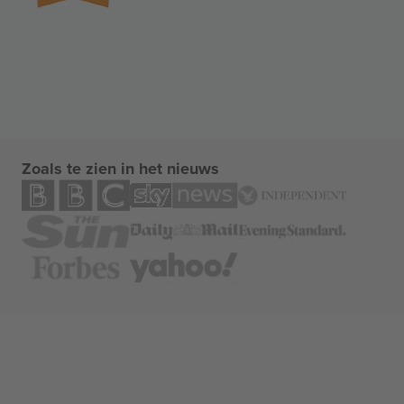
Zoals te zien in het nieuws