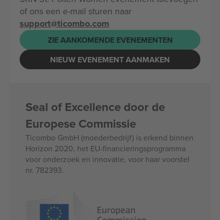
of ons een e-mail sturen naar
support@ticombo.com
ZIE AANKOMENDE EVENEMENTEN
NIEUW EVENEMENT AANMAKEN
Seal of Excellence door de
Europese Commissie
Ticombo GmbH (moederbedrijf) is erkend binnen
Horizon 2020, het EU-financieringsprogramma
voor onderzoek en innovatie, voor haar voorstel
nr. 782393.