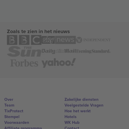
Zoals te zien in het nieuws
Over
Zakelijke diensten
Team
Veelgestelde Vragen
TixProtect
Hoe het werkt
Stempel
Hotels
Voorwaarden
WK Hub
Affiliate programma
Contact