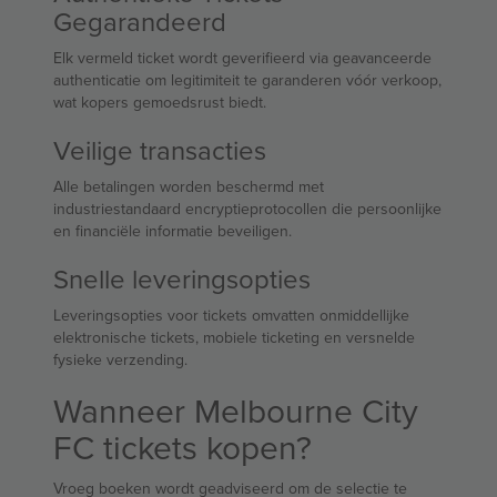
Gegarandeerd
Elk vermeld ticket wordt geverifieerd via geavanceerde
authenticatie om legitimiteit te garanderen vóór verkoop,
wat kopers gemoedsrust biedt.
Veilige transacties
Alle betalingen worden beschermd met
industriestandaard encryptieprotocollen die persoonlijke
en financiële informatie beveiligen.
Snelle leveringsopties
Leveringsopties voor tickets omvatten onmiddellijke
elektronische tickets, mobiele ticketing en versnelde
fysieke verzending.
Wanneer Melbourne City
FC tickets kopen?
Vroeg boeken wordt geadviseerd om de selectie te