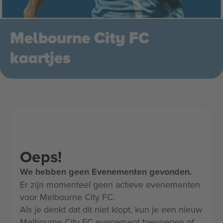
Melbourne City FC
kaartjes
Oeps!
We hebben geen Evenementen gevonden.
Er zijn momenteel geen actieve evenementen
voor Melbourne City FC.
Als je denkt dat dit niet klopt, kun je een nieuw
Melbourne City FC evenement toevoegen of