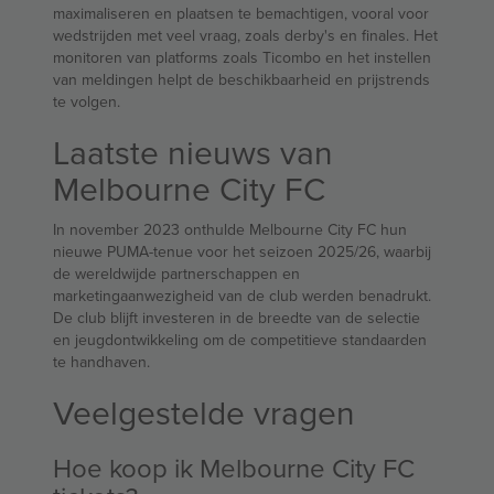
maximaliseren en plaatsen te bemachtigen, vooral voor
wedstrijden met veel vraag, zoals derby's en finales. Het
monitoren van platforms zoals Ticombo en het instellen
van meldingen helpt de beschikbaarheid en prijstrends
te volgen.
Laatste nieuws van
Melbourne City FC
In november 2023 onthulde Melbourne City FC hun
nieuwe PUMA-tenue voor het seizoen 2025/26, waarbij
de wereldwijde partnerschappen en
marketingaanwezigheid van de club werden benadrukt.
De club blijft investeren in de breedte van de selectie
en jeugdontwikkeling om de competitieve standaarden
te handhaven.
Veelgestelde vragen
Hoe koop ik Melbourne City FC