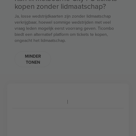
kopen zonder lidmaatschap?
Ja, losse wedstrijdkaarten zijn zonder lidmaatschap
verkrijgbaar, hoewel sommige wedstrijden met veel
vraag leden mogelijk eerst voorrang geven. Ticombo
biedt een alternatief platform om tickets te kopen,
ongeacht het lidmaatschap.
MINDER
TONEN