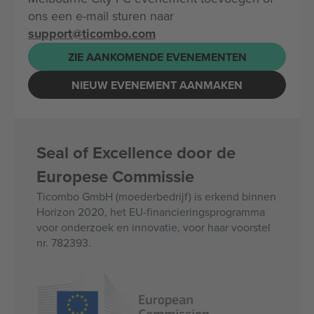
ons een e-mail sturen naar
support@ticombo.com
ZIE AANKOMENDE EVENEMENTEN
NIEUW EVENEMENT AANMAKEN
Seal of Excellence door de
Europese Commissie
Ticombo GmbH (moederbedrijf) is erkend binnen
Horizon 2020, het EU-financieringsprogramma
voor onderzoek en innovatie, voor haar voorstel
nr. 782393.