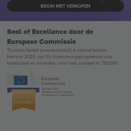
BEGIN MET VERKOPEN
Seal of Excellence door de
Europese Commissie
Ticombo GmbH (moederbedrijf) is erkend binnen
Horizon 2020, het EU-financieringsprogramma voor
onderzoek en innovatie, voor haar voorstel nr. 782393.