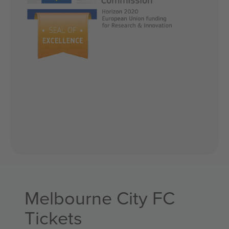
Melbourne City FC
Tickets