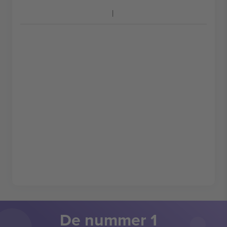
De nummer 1