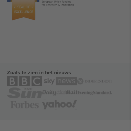
Zoals te zien in het nieuws