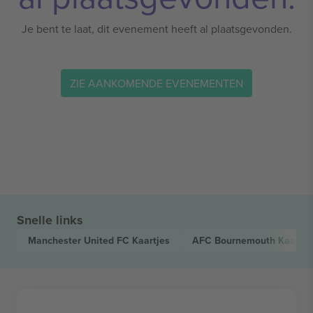
Je bent te laat, dit evenement heeft al plaatsgevonden.
ZIE AANKOMENDE EVENEMENTEN
Snelle links
Manchester United FC
Kaartjes
AFC Bournemouth
Kaartje