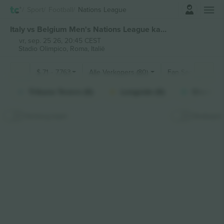
Log in
Sport
Football
Nations League
Italy vs Belgium Men's Nations League kaartjes
vr, sep. 25 26, 20:45 CEST
Stadio Olimpico,
Roma, Italië
$
71
-
7.763
Alle Verkopers (80)
Fan Secties
Tribuna Tevere (6)
Longside (6)
Shortsid
Verberg kaart
Stokkaart