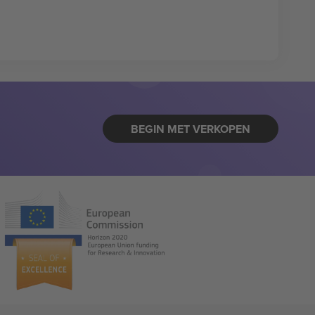
BEGIN MET VERKOPEN