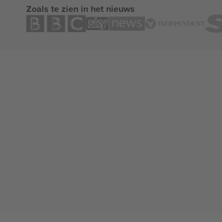
Zoals te zien in het nieuws